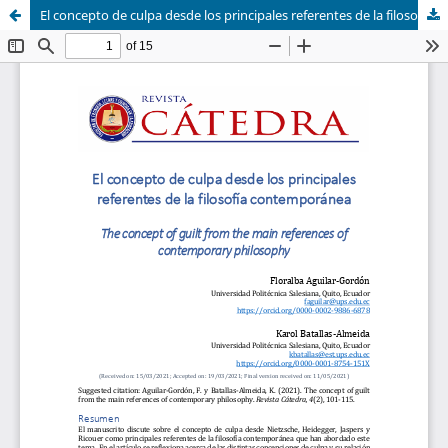
El concepto de culpa desde los principales referentes de la filosofía contemporánea