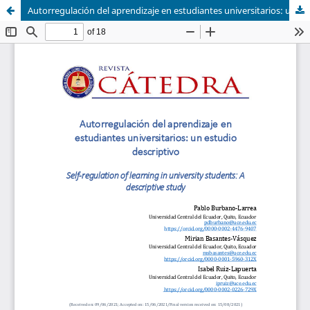
Autorregulación del aprendizaje en estudiantes universitarios: un estudio descriptivo