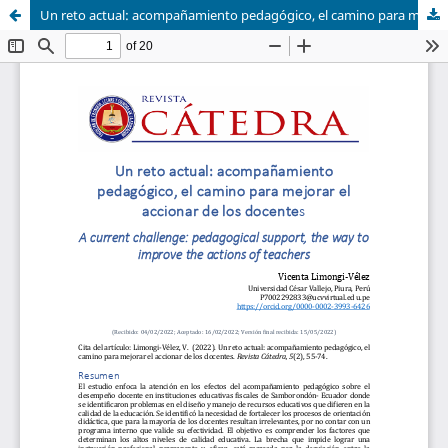
Un reto actual: acompañamiento pedagógico, el camino para mejorar el accionar de los docentes