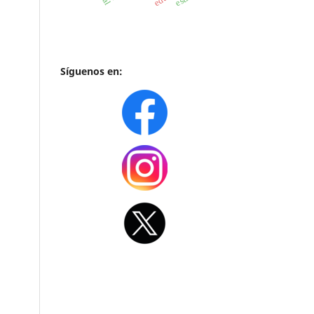
Síguenos en: