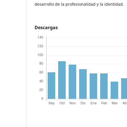
desarrollo de la profesionalidad y la identidad.
Descargas