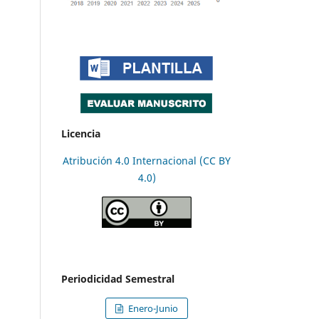
Licencia
Atribución 4.0 Internacional (CC BY
4.0)
Periodicidad Semestral
Enero-Junio