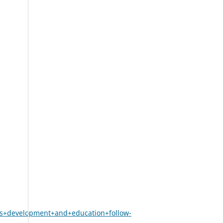
+development+and+education+follow-