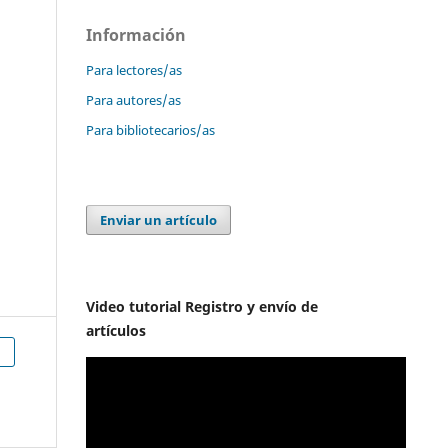
Información
Para lectores/as
Para autores/as
Para bibliotecarios/as
Enviar un artículo
Video tutorial Registro y envío de
artículos
h