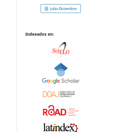
Julio-Diciembre
Indexados en: