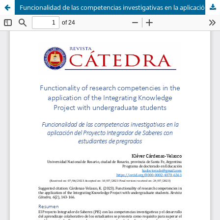
Funcionalidad de las competencias investigativas en la aplicación del Proyecto Integrador de Saberes con estudiantes de pregrado