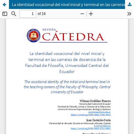
La identidad vocacional del nivel inicial y terminal en las carreras de docencia de la Facultad de Filosofía, Universidad Central del Ecuador