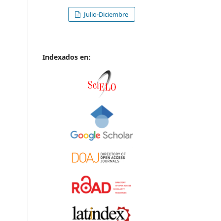
Julio-Diciembre
Indexados en: