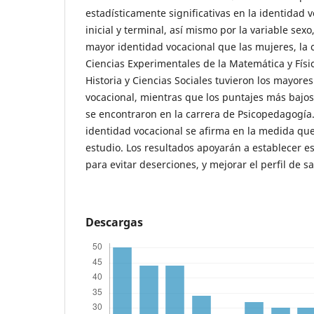
estadísticamente significativas en la identidad v
inicial y terminal, así mismo por la variable sex
mayor identidad vocacional que las mujeres, la 
Ciencias Experimentales de la Matemática y Física
Historia y Ciencias Sociales tuvieron los mayore
vocacional, mientras que los puntajes más bajos
se encontraron en la carrera de Psicopedagogía.
identidad vocacional se afirma en la medida que
estudio. Los resultados apoyarán a establecer e
para evitar deserciones, y mejorar el perfil de s
Descargas