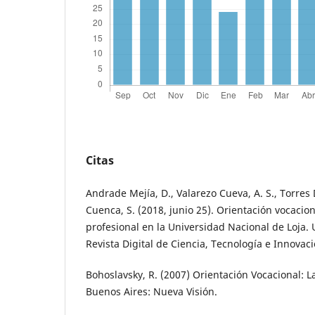
Citas
Andrade Mejía, D., Valarezo Cueva, A. S., Torres 
Cuenca, S. (2018, junio 25). Orientación vocacion
profesional en la Universidad Nacional de Loja
Revista Digital de Ciencia, Tecnología e Innovació
Bohoslavsky, R. (2007) Orientación Vocacional: La
Buenos Aires: Nueva Visión.