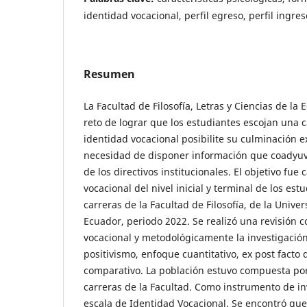
identidad vocacional, perfil egreso, perfil ingres
Resumen
La Facultad de Filosofía, Letras y Ciencias de la
reto de lograr que los estudiantes escojan una c
identidad vocacional posibilite su culminación ex
necesidad de disponer información que coadyuv
de los directivos institucionales. El objetivo fue 
vocacional del nivel inicial y terminal de los est
carreras de la Facultad de Filosofía, de la Unive
Ecuador, periodo 2022. Se realizó una revisión c
vocacional y metodológicamente la investigación
positivismo, enfoque cuantitativo, ex post facto 
comparativo. La población estuvo compuesta por
carreras de la Facultad. Como instrumento de in
escala de Identidad Vocacional. Se encontró que