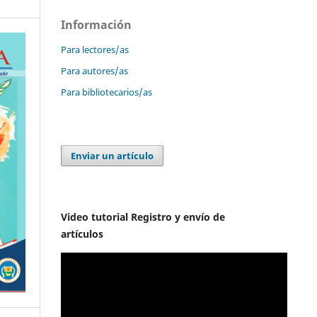
Información
Para lectores/as
Para autores/as
Para bibliotecarios/as
Enviar un artículo
Video tutorial Registro y envío de
artículos