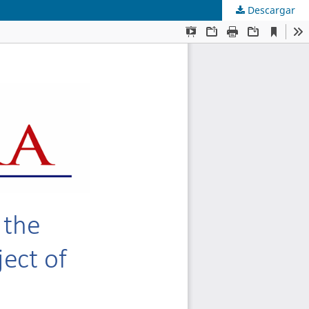
Descargar