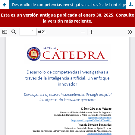
Desarrollo de competencias investigativas a través de la inteligencia artificial. Un enfoque innovador
Esta es un versión antigua publicada el enero 30, 2025. Consulte
la
versión más reciente
.