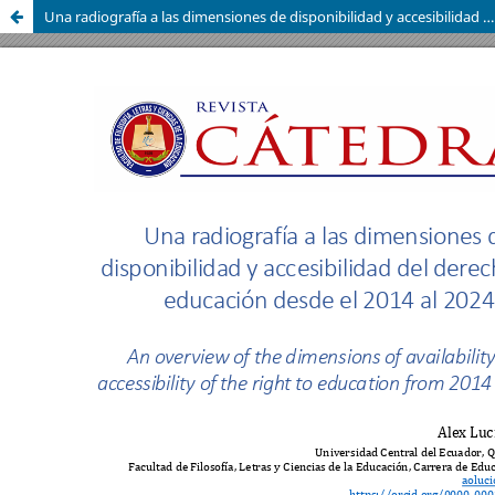
Una radiografía a las dimensiones de disponibilidad y accesibilidad del derecho a la educación desde el 2014 al 2024