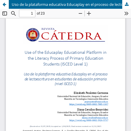
Uso de la plataforma educativa Educaplay en el proceso de lectoescritura en estudiantes de educación primaria (nivel ISCED 1)