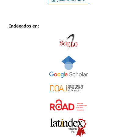
Indexados en: