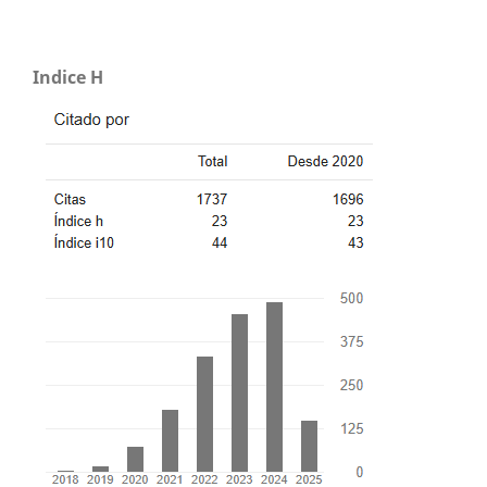
Indice H