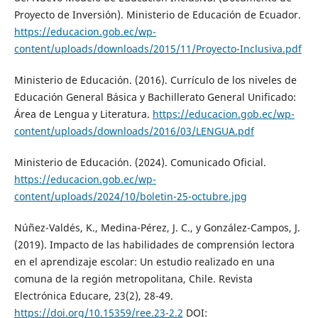
Proyecto de Inversión). Ministerio de Educación de Ecuador.
https://educacion.gob.ec/wp-
content/uploads/downloads/2015/11/Proyecto-Inclusiva.pdf
Ministerio de Educación. (2016). Currículo de los niveles de
Educación General Básica y Bachillerato General Unificado:
Área de Lengua y Literatura.
https://educacion.gob.ec/wp-
content/uploads/downloads/2016/03/LENGUA.pdf
Ministerio de Educación. (2024). Comunicado Oficial.
https://educacion.gob.ec/wp-
content/uploads/2024/10/boletin-25-octubre.jpg
Núñez-Valdés, K., Medina-Pérez, J. C., y González-Campos, J.
(2019). Impacto de las habilidades de comprensión lectora
en el aprendizaje escolar: Un estudio realizado en una
comuna de la región metropolitana, Chile. Revista
Electrónica Educare, 23(2), 28-49.
https://doi.org/10.15359/ree.23-2.2
DOI: