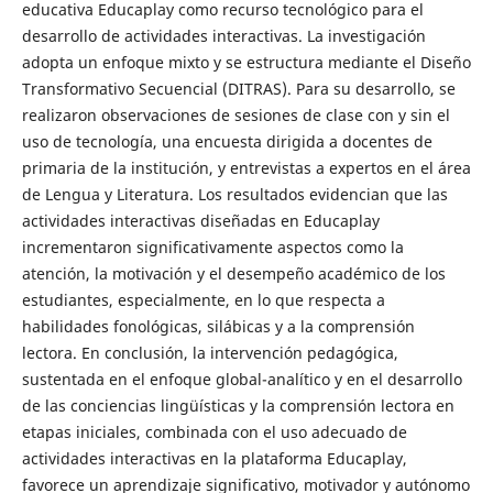
educativa Educaplay como recurso tecnológico para el
desarrollo de actividades interactivas. La investigación
adopta un enfoque mixto y se estructura mediante el Diseño
Transformativo Secuencial (DITRAS). Para su desarrollo, se
realizaron observaciones de sesiones de clase con y sin el
uso de tecnología, una encuesta dirigida a docentes de
primaria de la institución, y entrevistas a expertos en el área
de Lengua y Literatura. Los resultados evidencian que las
actividades interactivas diseñadas en Educaplay
incrementaron significativamente aspectos como la
atención, la motivación y el desempeño académico de los
estudiantes, especialmente, en lo que respecta a
habilidades fonológicas, silábicas y a la comprensión
lectora. En conclusión, la intervención pedagógica,
sustentada en el enfoque global-analítico y en el desarrollo
de las conciencias lingüísticas y la comprensión lectora en
etapas iniciales, combinada con el uso adecuado de
actividades interactivas en la plataforma Educaplay,
favorece un aprendizaje significativo, motivador y autónomo