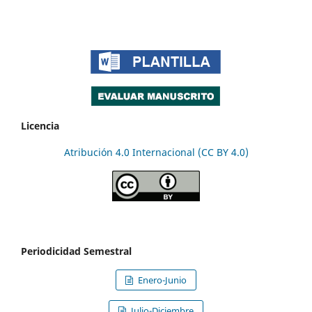
Licencia
Atribución 4.0 Internacional (CC BY 4.0)
Periodicidad Semestral
Enero-Junio
Julio-Diciembre