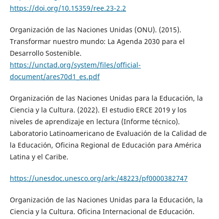
https://doi.org/10.15359/ree.23-2.2
Organización de las Naciones Unidas (ONU). (2015).
Transformar nuestro mundo: La Agenda 2030 para el
Desarrollo Sostenible.
https://unctad.org/system/files/official-
document/ares70d1_es.pdf
Organización de las Naciones Unidas para la Educación, la
Ciencia y la Cultura. (2022). El estudio ERCE 2019 y los
niveles de aprendizaje en lectura (Informe técnico).
Laboratorio Latinoamericano de Evaluación de la Calidad de
la Educación, Oficina Regional de Educación para América
Latina y el Caribe.
https://unesdoc.unesco.org/ark:/48223/pf0000382747
Organización de las Naciones Unidas para la Educación, la
Ciencia y la Cultura. Oficina Internacional de Educación.