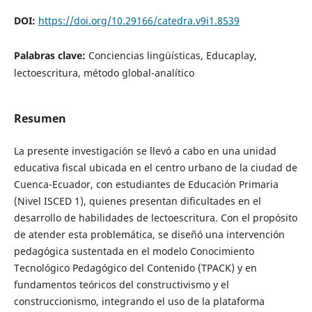
DOI:
https://doi.org/10.29166/catedra.v9i1.8539
Palabras clave:
Conciencias lingüísticas, Educaplay,
lectoescritura, método global-analítico
Resumen
La presente investigación se llevó a cabo en una unidad
educativa fiscal ubicada en el centro urbano de la ciudad de
Cuenca-Ecuador, con estudiantes de Educación Primaria
(Nivel ISCED 1), quienes presentan dificultades en el
desarrollo de habilidades de lectoescritura. Con el propósito
de atender esta problemática, se diseñó una intervención
pedagógica sustentada en el modelo Conocimiento
Tecnológico Pedagógico del Contenido (TPACK) y en
fundamentos teóricos del constructivismo y el
construccionismo, integrando el uso de la plataforma