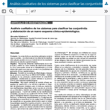
Análisis cualitativo de los sistemas para clasificar las conjuntivitis y elaboración de un nuevo esquema clínico-epidemiológico.