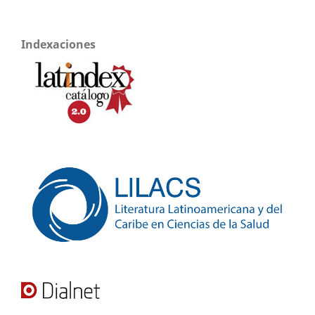
Indexaciones