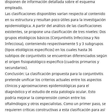
disponen de información detallada sobre el esquema
empleado.
Las clasificaciones disponibles varían respecto al contenido
en su estructura y resultan poco útiles para la investigación
epidemiológica. A partir del análisis de las clasificaciones
existentes, se propone una clasificación de tres niveles: Dos
grupos etiológicos básicos (Conjuntivitis Infecciosa y No
Infecciosa), conteniendo respectivamente 5 y 3 subgrupos
(tipos etiológicos específicos) en los cuales hasta 36
subtipos de conjuntivitis se encuentran diferenciados según
el origen fisiopatológico específico (cuadros primarios y
secundarios).
Conclusión: La clasificación propuesta para la conjuntivitis
pretende unificar los criterios actuales entre los aspectos
clínicos y aproximaciones epidemiológicas para el
diagnóstico y el estudio de esta patología ocular. Esto
podría mejorar la comprensión común entre los
oftalmólogos y otros especialistas. Como un primer paso, se
requieren críticas constructivas a esta clasificación para así