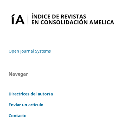
Open Journal Systems
Navegar
Directrices del autor/a
Enviar un artículo
Contacto