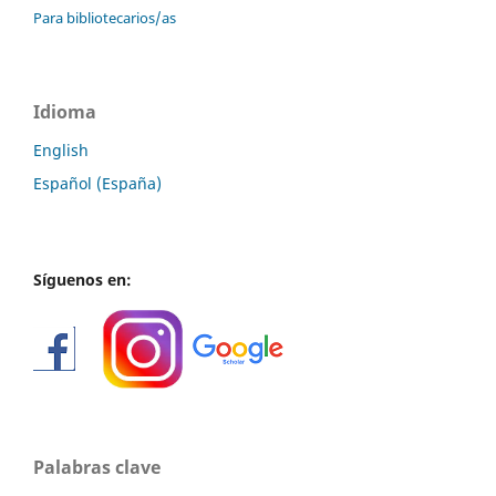
Para bibliotecarios/as
Idioma
English
Español (España)
Síguenos en:
Palabras clave