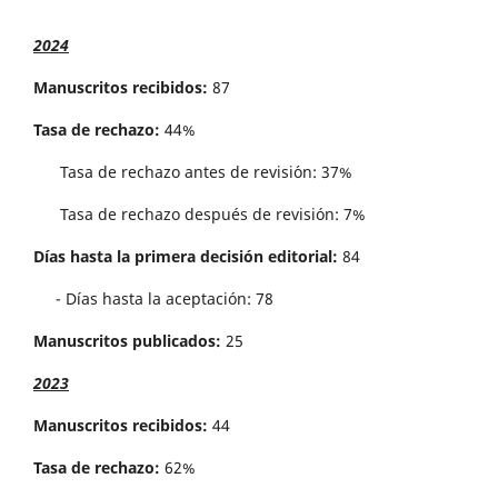
2024
Manuscritos recibidos:
87
Tasa de rechazo:
44%
Tasa de rechazo antes de revisi´on: 37%
Tasa de rechazo después de revisión: 7%
Días hasta la primera decisión editorial:
84
- Días hasta la aceptación: 78
Manuscritos publicados:
25
2023
Manuscritos recibidos:
44
Tasa de rechazo:
62%