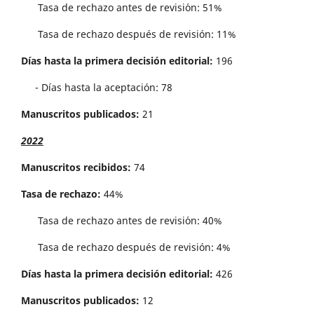
Tasa de rechazo antes de revisi´on: 51%
Tasa de rechazo después de revisión: 11%
Días hasta la primera decisión editorial:
196
- Días hasta la aceptación: 78
Manuscritos publicados:
21
2022
Manuscritos recibidos:
74
Tasa de rechazo:
44%
Tasa de rechazo antes de revisi´on: 40%
Tasa de rechazo después de revisión: 4%
Días hasta la primera decisión editorial:
426
Manuscritos publicados:
12