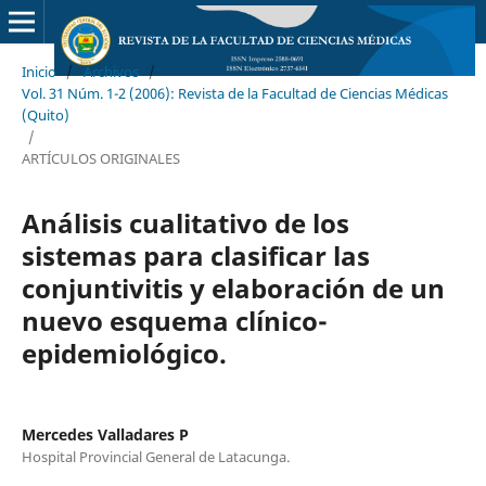
Inicio
/
Archivos
/
Vol. 31 Núm. 1-2 (2006): Revista de la Facultad de Ciencias Médicas
(Quito)
/
ARTÍCULOS ORIGINALES
Análisis cualitativo de los
sistemas para clasificar las
conjuntivitis y elaboración de un
nuevo esquema clínico-
epidemiológico.
Mercedes Valladares P
Hospital Provincial General de Latacunga.