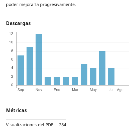
poder mejorarla progresivamente.
Descargas
Métricas
Visualizaciones del PDF
284