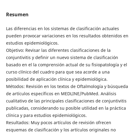
Resumen
Las diferencias en los sistemas de clasificación actuales
pueden provocar variaciones en los resultados obtenidos en
estudios epidemiológicos.
Objetivo: Revisar las diferentes clasificaciones de la
conjuntivitis y definir un nuevo sistema de clasificación
basado en el la comprensión actual de su fisiopatología y el
curso clínico del cuadro para que sea acorde a una
posibilidad de aplicación clínica y epidemiológica.
Métodos: Revisión en los textos de Oftalmología y búsqueda
de artículos específicos en MEDLINE/PubMed. Análisis
cualitativo de las principales clasificaciones de conjuntivitis
publicadas, considerando su posible utilidad en la práctica
clínica y para estudios epidemiológicos.
Resultados: Muy pocos artículos de revisión ofrecen
esquemas de clasificación y los artículos originales no