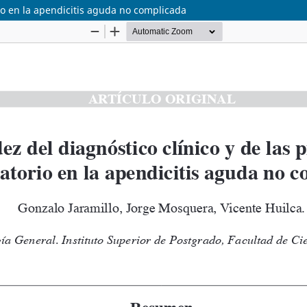
rio en la apendicitis aguda no complicada