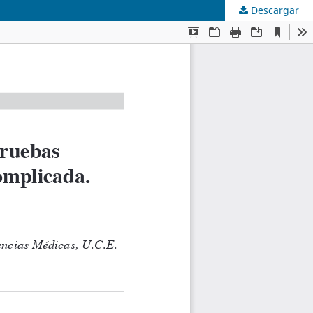
Descargar