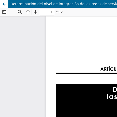
Determinación del nivel de integración de las redes de servi