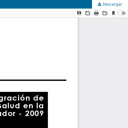
Descargar