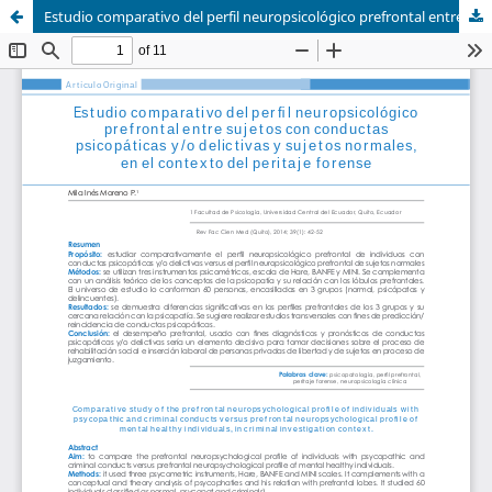
Estudio comparativo del perfil neuropsicológico prefrontal entre sujetos con conductas psicopáticas y/o delictivas y sujetos normales, en el contexto del peritaje forense