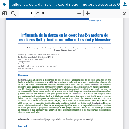
Influencia de la danza en la coordinación motora de escolares Quito, hacia una cultura de salud y bienestar