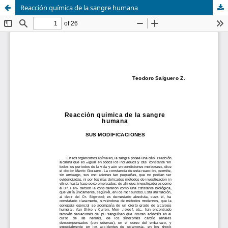
Reacción química de la sangre humana