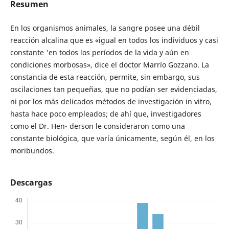
Resumen
En los organismos animales, la sangre posee una débil
reacción alcalina que es «igual en todos los individuos y casi
constante 'en todos los períodos de la vida y aún en
condiciones morbosas», dice el doctor Marrío Gozzano. La
constancia de esta reacción, permite, sin embargo, sus
oscilaciones tan pequeñas, que no podían ser evidenciadas,
ni por los más delicados métodos de investigación in vitro,
hasta hace poco empleados; de ahí que, investigadores
como el Dr. Hen- derson le consideraron como una
constante biológica, que varía únicamente, según él, en los
moribundos.
Descargas