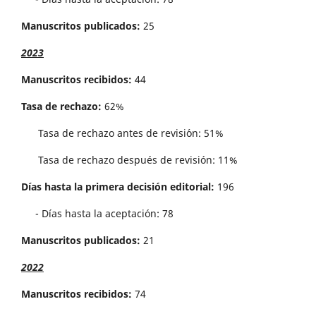
Manuscritos publicados:
25
2023
Manuscritos recibidos:
44
Tasa de rechazo:
62%
Tasa de rechazo antes de revisi´on: 51%
Tasa de rechazo después de revisión: 11%
Días hasta la primera decisión editorial:
196
- Días hasta la aceptación: 78
Manuscritos publicados:
21
2022
Manuscritos recibidos:
74