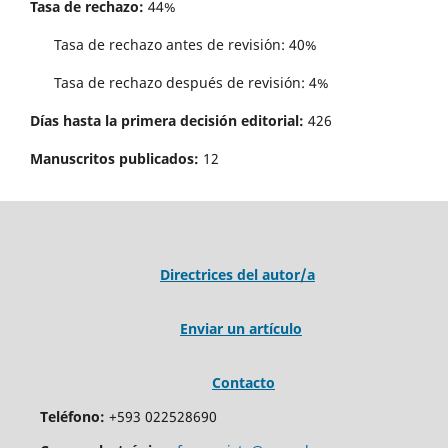
Tasa de rechazo:
44%
Tasa de rechazo antes de revisi´on: 40%
Tasa de rechazo después de revisión: 4%
Días hasta la primera decisión editorial:
426
Manuscritos publicados:
12
Directrices del autor/a
Enviar un artículo
Contacto
Teléfono:
+593 022528690