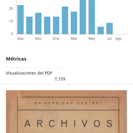
Métricas
Visualizaciones del PDF
7,739