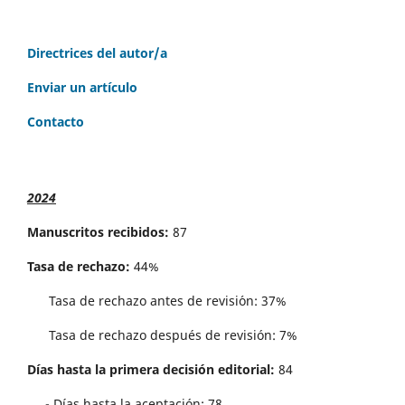
Directrices del autor/a
Enviar un artículo
Contacto
2024
Manuscritos recibidos:
87
Tasa de rechazo:
44%
Tasa de rechazo antes de revisi´on: 37%
Tasa de rechazo después de revisión: 7%
Días hasta la primera decisión editorial:
84
- Días hasta la aceptación: 78