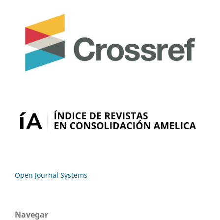
Open Journal Systems
Navegar