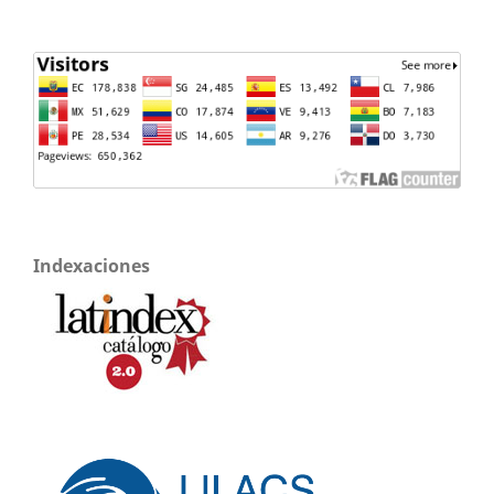
Indexaciones