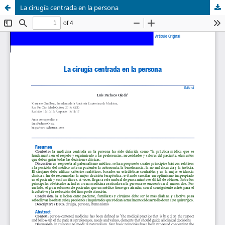
La cirugía centrada en la persona