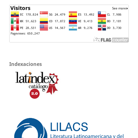
Indexaciones