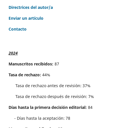
Directrices del autor/a
Enviar un artículo
Contacto
2024
Manuscritos recibidos:
87
Tasa de rechazo:
44%
Tasa de rechazo antes de revisi´on: 37%
Tasa de rechazo después de revisión: 7%
Días hasta la primera decisión editorial:
84
- Días hasta la aceptación: 78