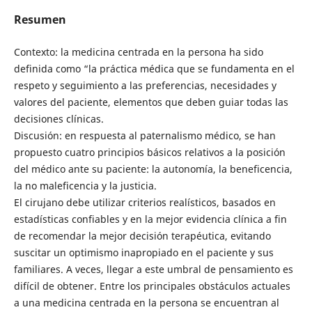
Resumen
Contexto: la medicina centrada en la persona ha sido
definida como “la práctica médica que se fundamenta en el
respeto y seguimiento a las preferencias, necesidades y
valores del paciente, elementos que deben guiar todas las
decisiones clínicas.
Discusión: en respuesta al paternalismo médico, se han
propuesto cuatro principios básicos relativos a la posición
del médico ante su paciente: la autonomía, la beneficencia,
la no maleficencia y la justicia.
El cirujano debe utilizar criterios realísticos, basados en
estadísticas confiables y en la mejor evidencia clínica a fin
de recomendar la mejor decisión terapéutica, evitando
suscitar un optimismo inapropiado en el paciente y sus
familiares. A veces, llegar a este umbral de pensamiento es
difícil de obtener. Entre los principales obstáculos actuales
a una medicina centrada en la persona se encuentran al