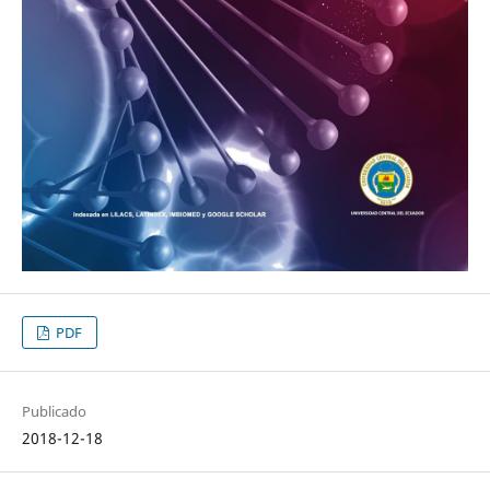
PDF
Publicado
2018-12-18