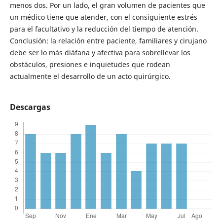
menos dos. Por un lado, el gran volumen de pacientes que
un médico tiene que atender, con el consiguiente estrés
para el facultativo y la reducción del tiempo de atención.
Conclusión: la relación entre paciente, familiares y cirujano
debe ser lo más diáfana y afectiva para sobrellevar los
obstáculos, presiones e inquietudes que rodean
actualmente el desarrollo de un acto quirúrgico.
Descargas