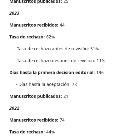
Manuscritos publicados:
25
2023
Manuscritos recibidos:
44
Tasa de rechazo:
62%
Tasa de rechazo antes de revisi´on: 51%
Tasa de rechazo después de revisión: 11%
Días hasta la primera decisión editorial:
196
- Días hasta la aceptación: 78
Manuscritos publicados:
21
2022
Manuscritos recibidos:
74
Tasa de rechazo:
44%