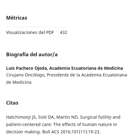
Métricas
Visualizaciones del PDF
432
Biografía del autor/a
Luis Pacheco Ojeda,
Academia Ecuatoriana de Medicina
Cirujano Oncólogo, Presidente de la Academia Ecuatoriana
de Medicina
Citas
Hatchimonji JS, Sisti DA, Martin ND. Surgical futility and
patient-centered care: The effects of human nature in
decision making. Bull ACS 2016;101(11):19-23.