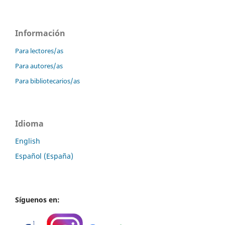
Información
Para lectores/as
Para autores/as
Para bibliotecarios/as
Idioma
English
Español (España)
Síguenos en: