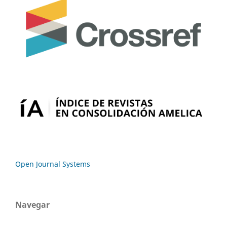
Open Journal Systems
Navegar