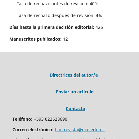
Tasa de rechazo antes de revisi´on: 40%
Tasa de rechazo después de revisión: 4%
Días hasta la primera decisión editorial:
426
Manuscritos publicados:
12
Directrices del autor/a
Enviar un artículo
Contacto
Teléfono:
+593 022528690
Correo electrónico:
fcm.revista@uce.edu.ec