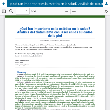
¿Qué tan importante es la estética en la salud? Análisis del tratamiento con láser en los cuidados de la piel