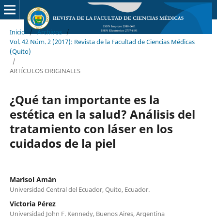
Inicio
/
Archivos
/
Vol. 42 Núm. 2 (2017): Revista de la Facultad de Ciencias Médicas
(Quito)
/
ARTÍCULOS ORIGINALES
¿Qué tan importante es la
estética en la salud? Análisis del
tratamiento con láser en los
cuidados de la piel
Marisol Amán
Universidad Central del Ecuador, Quito, Ecuador.
Victoria Pérez
Universidad John F. Kennedy, Buenos Aires, Argentina