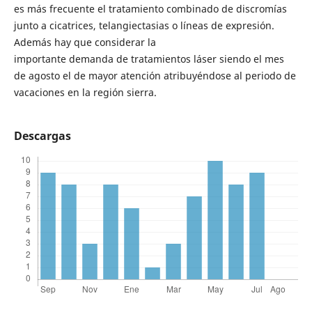
es más frecuente el tratamiento combinado de discromías
junto a cicatrices, telangiectasias o líneas de expresión.
Además hay que considerar la
importante demanda de tratamientos láser siendo el mes
de agosto el de mayor atención atribuyéndose al periodo de
vacaciones en la región sierra.
Descargas