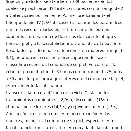
Sujetos y métodos: se atendieron 238 pacientes en los
cuales se practicaron 432 intervenciones con un rango de 2
a 7 atenciones por paciente. Por ser predominante el
fototipo de piel IV (96% de casos) se usaron los parámetros
mínimos recomendados por el fabricante del equipo
subiendo a un máximo de fluencias de acuerdo al tipo y
tono de piel y a la sensibilidad individual de cada paciente.
Resultados: predominaron atenciones en mujeres (rango de
3:1), notándose la creciente preocupación del sexo
masculino respecto al cuidado de su piel. En cuanto a la
edad, el promedio fue de 37 años con un rango de 25 años
a 50 años, lo que indica que interés en el cuidado de la piel,
especialmente facial cuando
transcurre la tercera década de la vida. Destacan los
tratamientos combinados (18,9%), discromías (18%),
eliminación de lunares (14,3%) y rejuvenecimiento (13%).
Conclusión: existe una creciente preocupación en las
mujeres, respecto al cuidado de su piel, especialmente
facial cuando transcurre la tercera década de la vida, donde