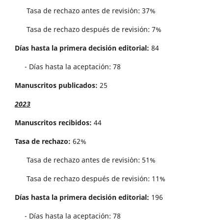
Tasa de rechazo antes de revisi´on: 37%
Tasa de rechazo después de revisión: 7%
Días hasta la primera decisión editorial:
84
- Días hasta la aceptación: 78
Manuscritos publicados:
25
2023
Manuscritos recibidos:
44
Tasa de rechazo:
62%
Tasa de rechazo antes de revisi´on: 51%
Tasa de rechazo después de revisión: 11%
Días hasta la primera decisión editorial:
196
- Días hasta la aceptación: 78