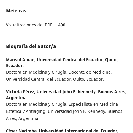
Métricas
Visualizaciones del PDF
400
Biografía del autor/a
Marisol Amán,
Universidad Central del Ecuador, Quito,
Ecuador.
Doctora en Medicina y Cirugía, Docente de Medicina,
Universidad Central del Ecuador, Quito, Ecuador.
Victoria Pérez,
Universidad John F. Kennedy, Buenos Aires,
Argentina
Doctora en Medicina y Cirugía, Especialista en Medicina
Estética y Antiaging, Universidad John F. Kennedy, Buenos
Aires, Argentina
César Nacimba,
Universidad Internacional del Ecuador,