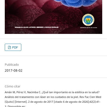
PDF
Publicado
2017-08-02
Cómo citar
Amán M, Pérez V, Nacimba C. ¿Qué tan importante es la estética en la salud?
Análisis del tratamiento con láser en los cuidados de la piel. Rev Fac Cien Med
(Quito) [Internet]. 2 de agosto de 2017 [citado 6 de agosto de 2026];42(2):41-
3. Disponible en: