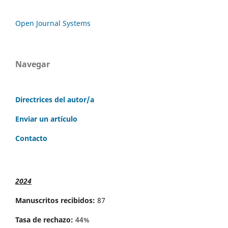
Open Journal Systems
Navegar
Directrices del autor/a
Enviar un artículo
Contacto
2024
Manuscritos recibidos:
87
Tasa de rechazo:
44%