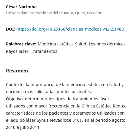
César Nacimba
Universidad Internacional del Ecuador, Quito, Ecuador
DOI:
https://doi.org/10.29166/ciencias_medicas.v42i2.1480
Palabras clave:
Medicina estética, Salud, Lesiones dérmicas,
Rayos láser, Tratamientos
Resumen
Contexto: la importancia de la medicina estética en salud y
opciones más solicitadas por los pacientes.
Objetivo: determinar los tipos de tratamientos láser
utilizados con mayor frecuencia en la Clínica Estética Redux,
características de los pacientes y parámetros utilizados con
el equipo láser Synus Novadiode 810T, en el período agosto
2010 a julio 2011.