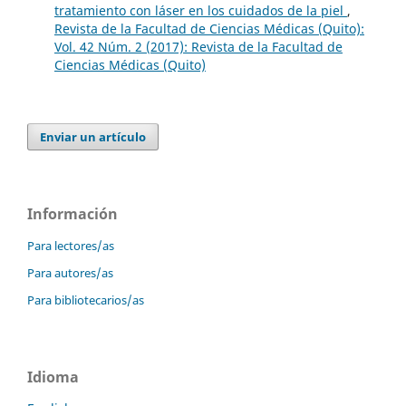
tratamiento con láser en los cuidados de la piel
,
Revista de la Facultad de Ciencias Médicas (Quito):
Vol. 42 Núm. 2 (2017): Revista de la Facultad de
Ciencias Médicas (Quito)
Enviar un artículo
Información
Para lectores/as
Para autores/as
Para bibliotecarios/as
Idioma