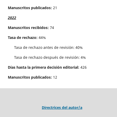
Manuscritos publicados:
21
2022
Manuscritos recibidos:
74
Tasa de rechazo:
44%
Tasa de rechazo antes de revisi´on: 40%
Tasa de rechazo después de revisión: 4%
Días hasta la primera decisión editorial:
426
Manuscritos publicados:
12
Directrices del autor/a