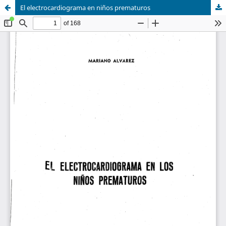
El electrocardiograma en niños prematuros