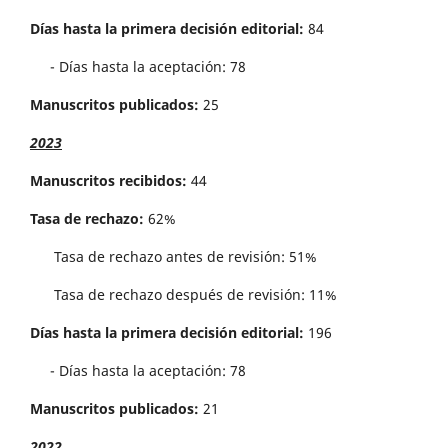
Días hasta la primera decisión editorial:
84
- Días hasta la aceptación: 78
Manuscritos publicados:
25
2023
Manuscritos recibidos:
44
Tasa de rechazo:
62%
Tasa de rechazo antes de revisi´on: 51%
Tasa de rechazo después de revisión: 11%
Días hasta la primera decisión editorial:
196
- Días hasta la aceptación: 78
Manuscritos publicados:
21
2022