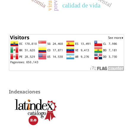
anatomia
calidad de vida
Indexaciones