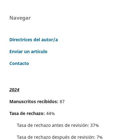
Navegar
Directrices del autor/a
Enviar un artículo
Contacto
2024
Manuscritos recibidos:
87
Tasa de rechazo:
44%
Tasa de rechazo antes de revisi´on: 37%
Tasa de rechazo después de revisión: 7%