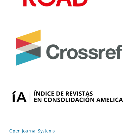
Open Journal Systems