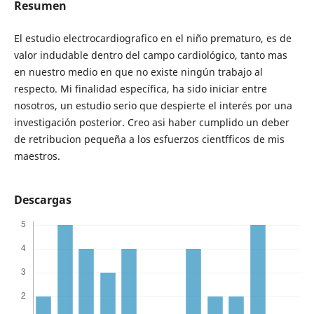
Resumen
El estudio electrocardiografico en el niño prematuro, es de
valor indudable dentro del campo cardiológico, tanto mas
en nuestro medio en que no existe ningún trabajo al
respecto. Mi finalidad específica, ha sido iniciar entre
nosotros, un estudio serio que despierte el interés por una
investigación posterior. Creo asi haber cumplido un deber
de retribucion pequeña a los esfuerzos cientfficos de mis
maestros.
Descargas