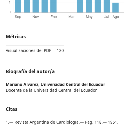
Métricas
Visualizaciones del PDF
120
Biografía del autor/a
Mariano Alvarez,
Universidad Central del Ecuador
Docente de la Universidad Central del Ecuador
Citas
1.— Revista Argentina de Cardiología.— Pag. 118.— 1951.