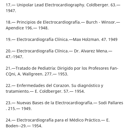
17.— Unipolar Lead Electrocardiography. Coldberger. 63.—
1947.
18.— Principios de Electrocardiografía.— Burch - Winsor.—
Apendice 196.— 1948.
19.— Electrocardiografía Clínica.—Max Holzman. 47. 1949
20.— Electrocardiografía Clínica.— Dr. Alvarez Mena.—
47.-1947.
21.—Tratado de Pediatría: Dirigido por los Profesores Fan-
CQni, A. Wallgreen. 277.— 1953.
22.— Enfermedades del Corazon. Su diagnóstico y
tratamiento.— E. Coldberger. 57.— 1954.
23.— Nuevas Bases de la Electrocardiografía.— Sodi Pallares
. 215.— 1949.
24.— Electrocardiografía para el Médico Práctico.— E.
Boden--29.— 1954.