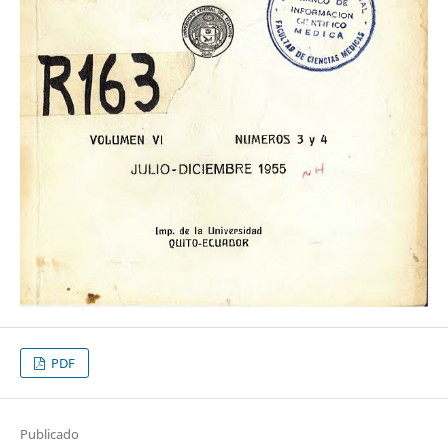
PDF
Publicado