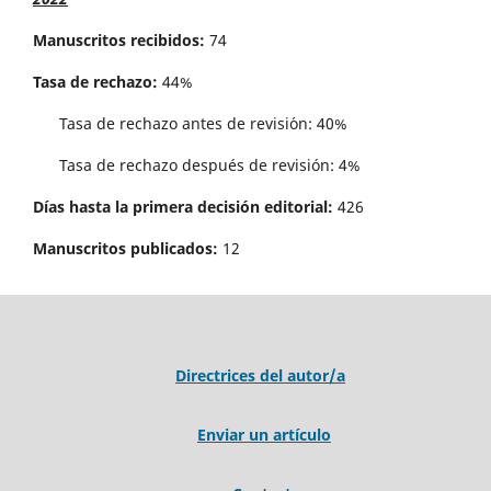
Manuscritos recibidos:
74
Tasa de rechazo:
44%
Tasa de rechazo antes de revisi´on: 40%
Tasa de rechazo después de revisión: 4%
Días hasta la primera decisión editorial:
426
Manuscritos publicados:
12
Directrices del autor/a
Enviar un artículo