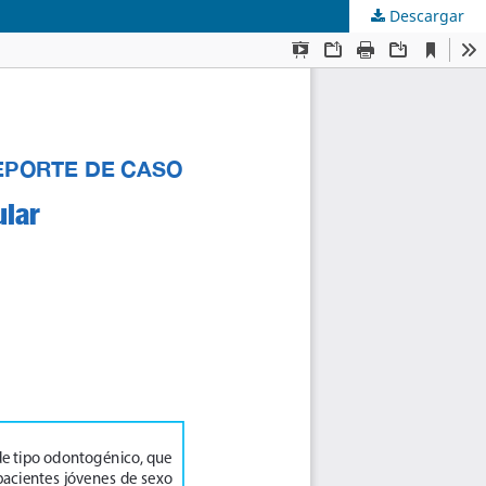
Descargar