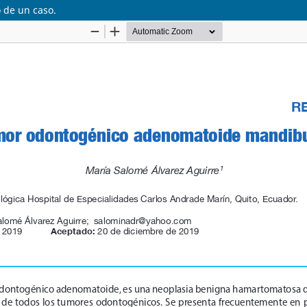
 de un caso.