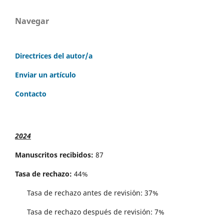
Navegar
Directrices del autor/a
Enviar un artículo
Contacto
2024
Manuscritos recibidos:
87
Tasa de rechazo:
44%
Tasa de rechazo antes de revisi´on: 37%
Tasa de rechazo después de revisión: 7%