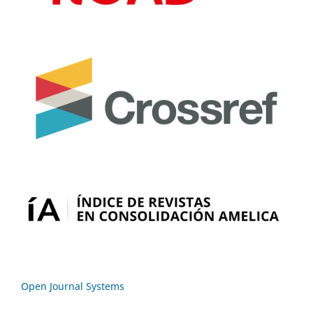
Open Journal Systems