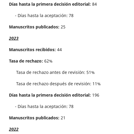
Días hasta la primera decisión editorial:
84
- Días hasta la aceptación: 78
Manuscritos publicados:
25
2023
Manuscritos recibidos:
44
Tasa de rechazo:
62%
Tasa de rechazo antes de revisi´on: 51%
Tasa de rechazo después de revisión: 11%
Días hasta la primera decisión editorial:
196
- Días hasta la aceptación: 78
Manuscritos publicados:
21
2022