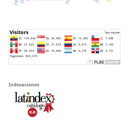
Indexaciones