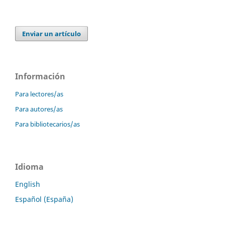
Enviar un artículo
Información
Para lectores/as
Para autores/as
Para bibliotecarios/as
Idioma
English
Español (España)