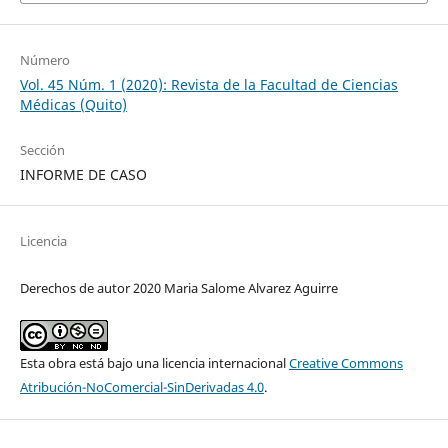
Número
Vol. 45 Núm. 1 (2020): Revista de la Facultad de Ciencias
Médicas (Quito)
Sección
INFORME DE CASO
Licencia
Derechos de autor 2020 Maria Salome Alvarez Aguirre
Esta obra está bajo una licencia internacional
Creative Commons
Atribución-NoComercial-SinDerivadas 4.0
.