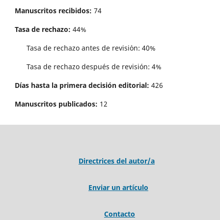
Manuscritos recibidos:
74
Tasa de rechazo:
44%
Tasa de rechazo antes de revisi´on: 40%
Tasa de rechazo después de revisión: 4%
Días hasta la primera decisión editorial:
426
Manuscritos publicados:
12
Directrices del autor/a
Enviar un artículo
Contacto