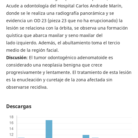
Acude a odontología del Hospital Carlos Andrade Marín,
donde se le realiza una radiografía panorámica y se
evidencia un OD 23 (pieza 23 que no ha erupcionado) la
lesión se relaciona con la órbita, se observa una formación
quística que abarca maxilar y seno maxilar del
lado izquierdo. Además, el abultamiento toma el tercio
medio de la región facial.
Discusión
: El tumor odontogénico adenomatoide es
considerado una neoplasia benigna que crece
progresivamente y lentamente. El tratamiento de esta lesión
es la enucleación y curetaje de la zona afectada sin
observarse recidiva.
Descargas