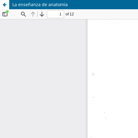
La enseñanza de anatomía