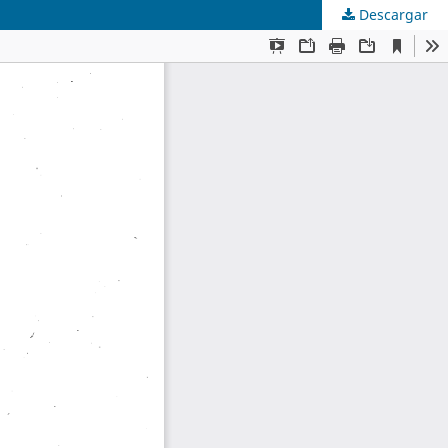
Descargar