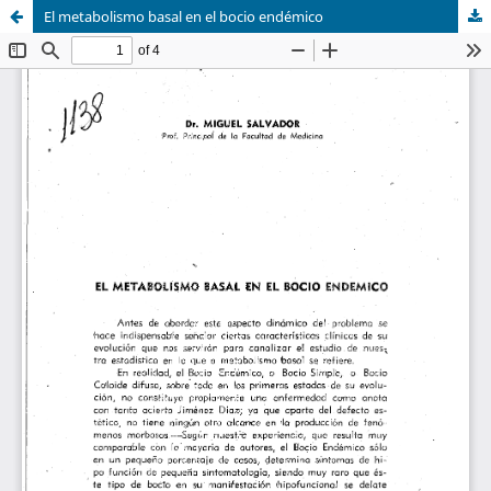
El metabolismo basal en el bocio endémico