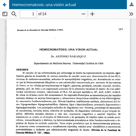
Hemocromatosis: una visión actual