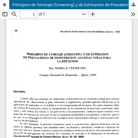
Principios de Tamizaje (Screening) y de Estimación de Prevalencia de Desnutrición: Algunas notas para la reflexión.