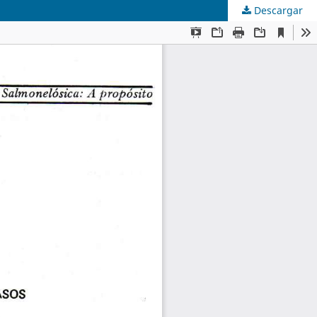
Descargar