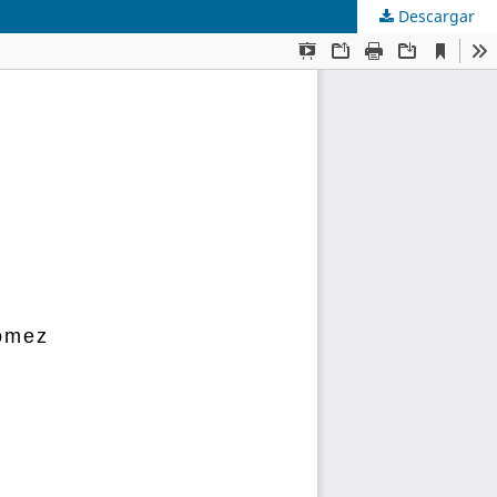
Descargar