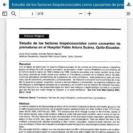
Estudio de los factores biopsicosociales como causantes de prematurez en el Hospital Pablo Arturo Suárez, Quito-Ecuador.