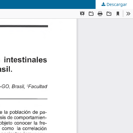
Descargar