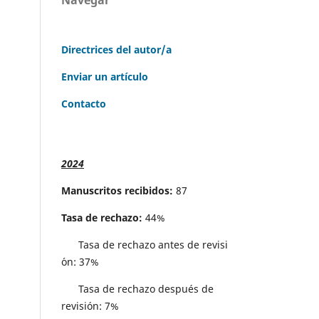
Directrices del autor/a
Enviar un artículo
Contacto
2024
Manuscritos recibidos:
87
Tasa de rechazo:
44%
Tasa de rechazo antes de revisi
´on: 37%
Tasa de rechazo después de
revisión: 7%