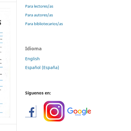
Para lectores/as
Para autores/as
Para bibliotecarios/as
Idioma
English
Español (España)
Síguenos en: