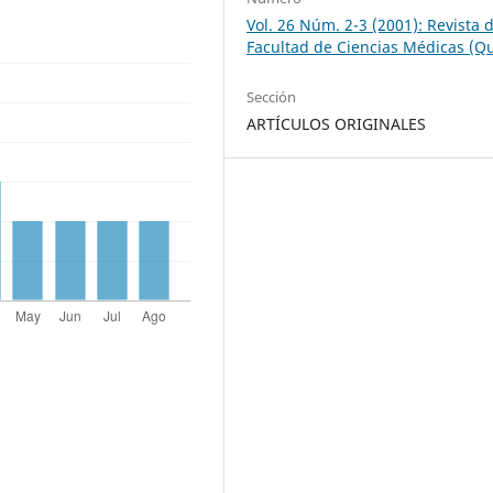
Vol. 26 Núm. 2-3 (2001): Revista d
Facultad de Ciencias Médicas (Qu
Sección
ARTÍCULOS ORIGINALES