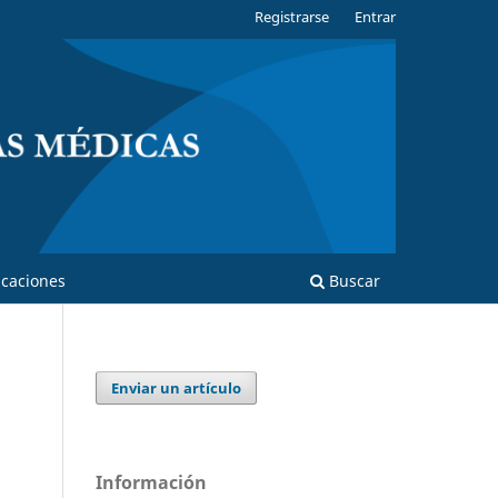
Registrarse
Entrar
caciones
Buscar
Enviar un artículo
Información