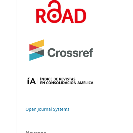
Open Journal Systems
Navegar