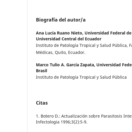
Biografía del autor/a
Ana Lucía Ruano Nieto,
Universidad Federal de 
Universidad Central del Ecuador
Instituto de Patología Tropical y Salud Pública, 
Médicas, Quito, Ecuador.
Marco Tulio A. García Zapata,
Universidad Feder
Brasil
Instituto de Patología Tropical y Salud Pública
Citas
1. Botero D.: Actualización sobre Parasitosis Inte
Infectologia 1996;3(2):5-9.