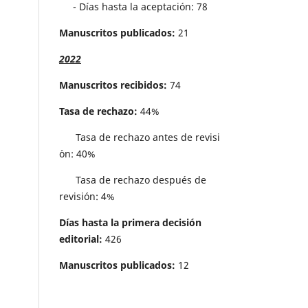
- Días hasta la aceptación: 78
Manuscritos publicados:
21
2022
Manuscritos recibidos:
74
Tasa de rechazo:
44%
Tasa de rechazo antes de revisi
´on: 40%
Tasa de rechazo después de
revisión: 4%
Días hasta la primera decisión
editorial:
426
Manuscritos publicados:
12