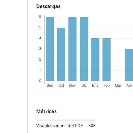
Descargas
Métricas
Visualizaciones del PDF
508