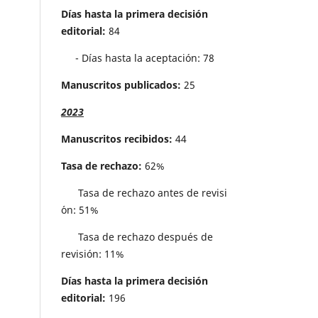
Días hasta la primera decisión
editorial:
84
- Días hasta la aceptación: 78
Manuscritos publicados:
25
2023
Manuscritos recibidos:
44
Tasa de rechazo:
62%
Tasa de rechazo antes de revisi
´on: 51%
Tasa de rechazo después de
revisión: 11%
Días hasta la primera decisión
editorial:
196