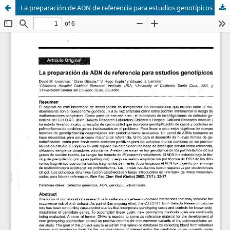
La preparación de ADN de referencia para estudios genotípicos