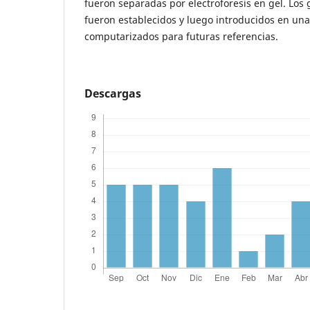
fueron separadas por electroforesis en gel. Los
fueron establecidos y luego introducidos en un
computarizados para futuras referencias.
Descargas