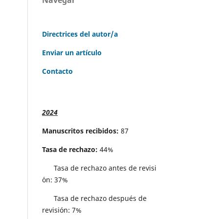
Directrices del autor/a
Enviar un artículo
Contacto
2024
Manuscritos recibidos:
87
Tasa de rechazo:
44%
Tasa de rechazo antes de revisi
´on: 37%
Tasa de rechazo después de
revisión: 7%