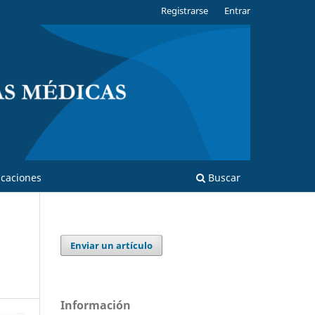
Registrarse
Entrar
caciones
Buscar
Enviar un artículo
Información