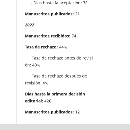
- Días hasta la aceptación: 78
Manuscritos publicados:
21
2022
Manuscritos recibidos:
74
Tasa de rechazo:
44%
Tasa de rechazo antes de revisi
´on: 40%
Tasa de rechazo después de
revisión: 4%
Días hasta la primera decisión
editorial:
426
Manuscritos publicados:
12