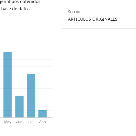
 genotipos obtenidos
a base de datos
Sección
ARTÍCULOS ORIGINALES