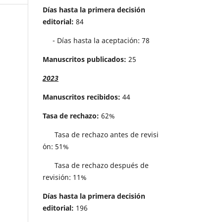
Días hasta la primera decisión
editorial:
84
- Días hasta la aceptación: 78
Manuscritos publicados:
25
2023
Manuscritos recibidos:
44
Tasa de rechazo:
62%
Tasa de rechazo antes de revisi
´on: 51%
Tasa de rechazo después de
revisión: 11%
Días hasta la primera decisión
editorial:
196