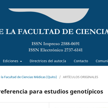
Ediciones
Directrices del autor/a
Contacto
Comuni
e la Facultad de Ciencias Médicas (Quito)
/
ARTÍCULOS ORIGINALES
eferencia para estudios genotípicos