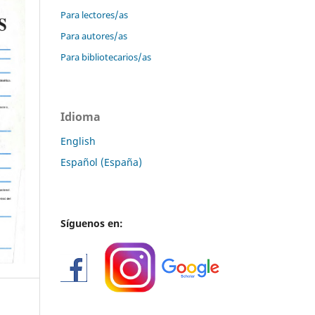
Para lectores/as
Para autores/as
Para bibliotecarios/as
Idioma
English
Español (España)
Síguenos en: