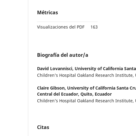
Métricas
Visualizaciones del PDF
163
Biografía del autor/a
David Lovannisci,
University of California Sant
Children’s Hospital Oakland Research Institute,
Claire Gibson,
University of California Santa Cr
Central del Ecuador, Quito, Ecuador
Children’s Hospital Oakland Research Institute,
Citas