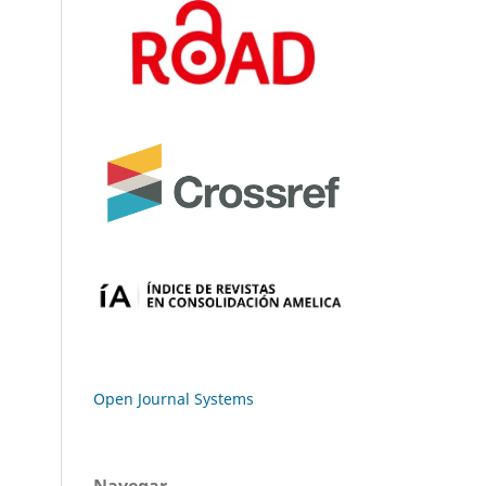
Open Journal Systems
Navegar