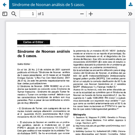
Síndrome de Noonan análisis de 5 casos.