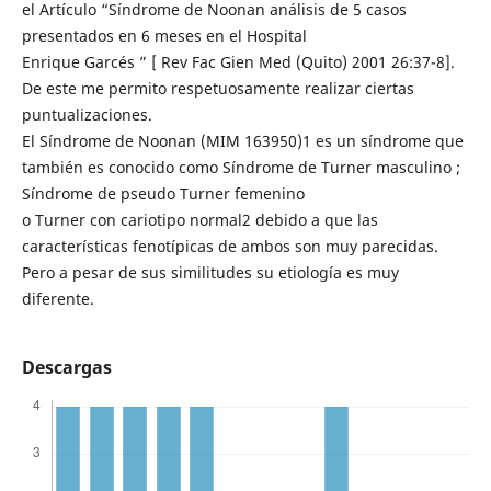
el Artículo “Síndrome de Noonan análisis de 5 casos
presentados en 6 meses en el Hospital
Enrique Garcés ” [ Rev Fac Gien Med (Quito) 2001 26:37-8].
De este me permito respetuosamente realizar ciertas
puntualizaciones.
El Síndrome de Noonan (MIM 163950)1 es un síndrome que
también es conocido como Síndrome de Turner masculino ;
Síndrome de pseudo Turner femenino
o Turner con cariotipo normal2 debido a que las
características fenotípicas de ambos son muy parecidas.
Pero a pesar de sus similitudes su etiología es muy
diferente.
Descargas