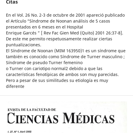
Citas
En el Vol. 26 No. 2-3 de octubre de 2001 apareció publicado
el Artículo “Síndrome de Noonan análisis de 5 casos
presentados en 6 meses en el Hospital
Enrique Garcés ” [ Rev Fac Gien Med (Quito) 2001 26:37-8].
De este me permito respetuosamente realizar ciertas
puntualizaciones.
El Síndrome de Noonan (MIM 163950)1 es un síndrome que
también es conocido como Síndrome de Turner masculino ;
Síndrome de pseudo Turner femenino
o Turner con cariotipo normal2 debido a que las
características fenotípicas de ambos son muy parecidas.
Pero a pesar de sus similitudes su etiología es muy
diferente