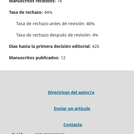
Manuscritos recibidos:
74
Tasa de rechazo:
44%
Tasa de rechazo antes de revisi´on: 40%
Tasa de rechazo después de revisión: 4%
Días hasta la primera decisión editorial:
426
Manuscritos publicados:
12
Directrices del autor/a
Enviar un artículo
Contacto