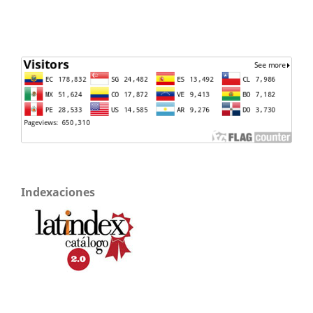
Indexaciones