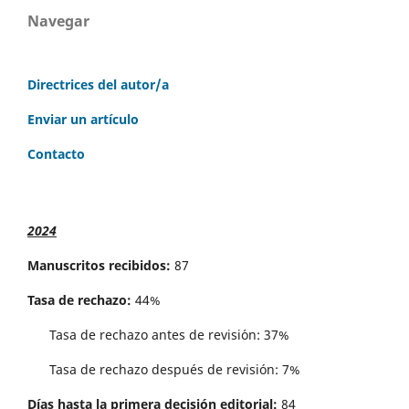
Navegar
Directrices del autor/a
Enviar un artículo
Contacto
2024
Manuscritos recibidos:
87
Tasa de rechazo:
44%
Tasa de rechazo antes de revisi´on: 37%
Tasa de rechazo después de revisión: 7%
Días hasta la primera decisión editorial:
84