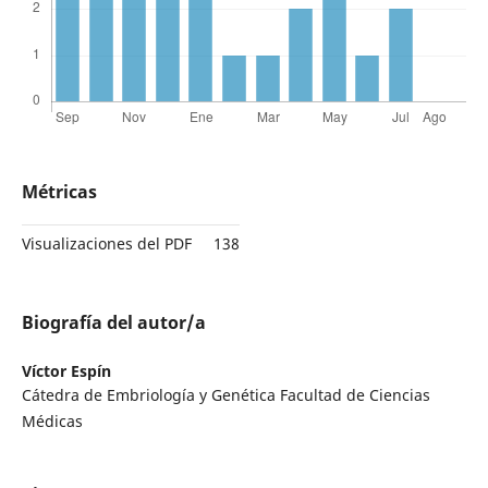
Métricas
Visualizaciones del PDF
138
Biografía del autor/a
Víctor Espín
Cátedra de Embriología y Genética Facultad de Ciencias
Médicas