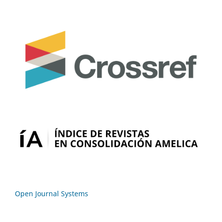
Open Journal Systems