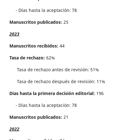
- Días hasta la aceptación: 78
Manuscritos publicados:
25
2023
Manuscritos recibidos:
44
Tasa de rechazo:
62%
Tasa de rechazo antes de revisi´on: 51%
Tasa de rechazo después de revisión: 11%
Días hasta la primera decisión editorial:
196
- Días hasta la aceptación: 78
Manuscritos publicados:
21
2022