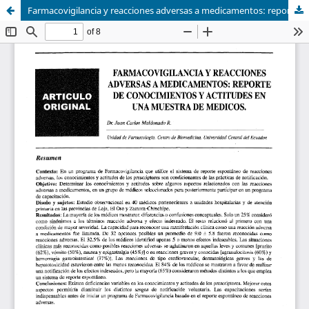
Farmacovigilancia y reacciones adversas a medicamentos: reporte de conocimientos y actitudes en una muestra de médicos.