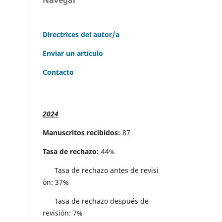
Directrices del autor/a
Enviar un artículo
Contacto
2024
Manuscritos recibidos:
87
Tasa de rechazo:
44%
Tasa de rechazo antes de revisi
´on: 37%
Tasa de rechazo después de
revisión: 7%