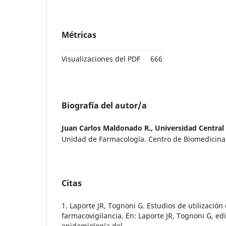
Métricas
Visualizaciones del PDF
666
Biografía del autor/a
Juan Carlos Maldonado R.,
Universidad Central
Unidad de Farmacología. Centro de Biomedicina
Citas
1. Laporte JR, Tognoni G. Estudios de utilizaci
farmacovigilancia. En: Laporte JR, Tognoni G, edi
epidemiología del