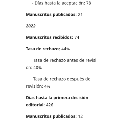
- Días hasta la aceptación: 78
Manuscritos publicados:
21
2022
Manuscritos recibidos:
74
Tasa de rechazo:
44%
Tasa de rechazo antes de revisi
´on: 40%
Tasa de rechazo después de
revisión: 4%
Días hasta la primera decisión
editorial:
426
Manuscritos publicados:
12