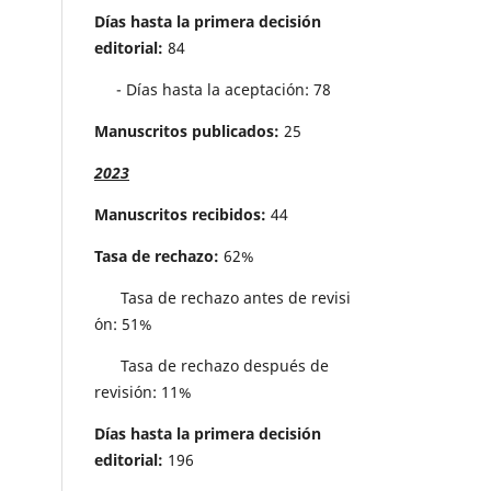
Días hasta la primera decisión
editorial:
84
- Días hasta la aceptación: 78
Manuscritos publicados:
25
2023
Manuscritos recibidos:
44
Tasa de rechazo:
62%
Tasa de rechazo antes de revisi
´on: 51%
Tasa de rechazo después de
revisión: 11%
Días hasta la primera decisión
editorial:
196