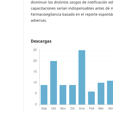
disminuir los distintos sesgos de notificación vo
capacitaciones serían indispensables antes de 
Farmacovigilancia basado en el reporte espontá
adversas.
Descargas