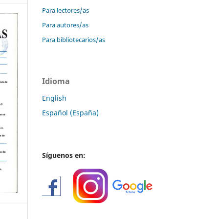
Para lectores/as
Para autores/as
Para bibliotecarios/as
Idioma
English
Español (España)
Síguenos en: