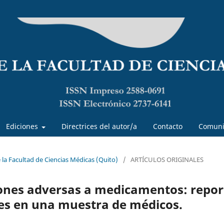
Ediciones
Directrices del autor/a
Contacto
Comuni
e la Facultad de Ciencias Médicas (Quito)
/
ARTÍCULOS ORIGINALES
iones adversas a medicamentos: repor
des en una muestra de médicos.