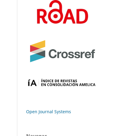
Open Journal Systems
Navegar