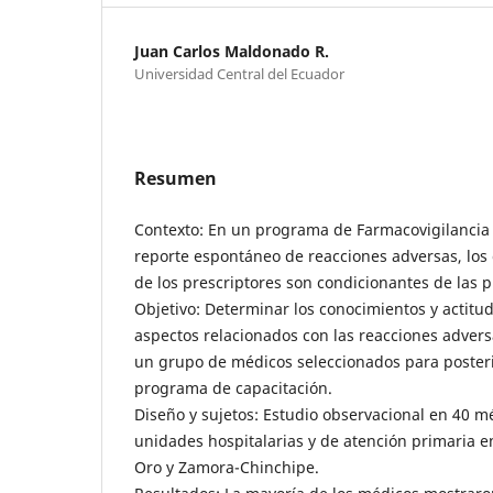
Juan Carlos Maldonado R.
Universidad Central del Ecuador
Resumen
Contexto: En un programa de Farmacovigilancia q
reporte espontáneo de reacciones adversas, los 
de los prescriptores son condicionantes de las pr
Objetivo: Determinar los conocimientos y actitu
aspectos relacionados con las reacciones adver
un grupo de médicos seleccionados para poster
programa de capacitación.
Diseño y sujetos: Estudio observacional en 40 m
unidades hospitalarias y de atención primaria en
Oro y Zamora-Chinchipe.