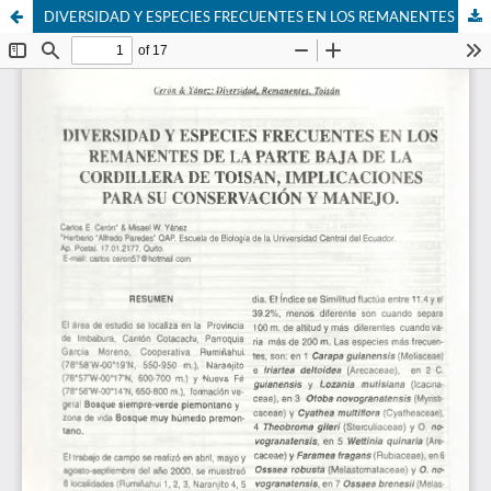
DIVERSIDAD Y ESPECIES FRECUENTES EN LOS REMANENTES DE LA PARTE BAJA DE LA CORDILLERA DE TOISAN, IMPLICACIONES PARA SU CONSERVACIÓN Y MANEJO.