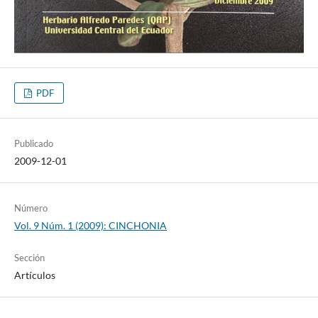
PDF
Publicado
2009-12-01
Número
Vol. 9 Núm. 1 (2009): CINCHONIA
Sección
Artículos