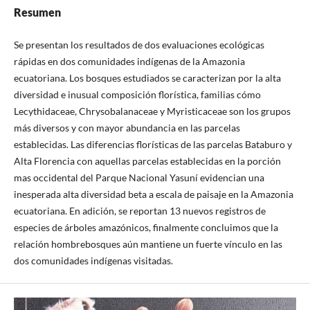
Resumen
Se presentan los resultados de dos evaluaciones ecológicas
rápidas en dos comunidades indígenas de la Amazonia
ecuatoriana. Los bosques estudiados se caracterizan por la alta
diversidad e inusual composición florística, familias cómo
Lecythidaceae, Chrysobalanaceae y Myristicaceae son los grupos
más diversos y con mayor abundancia en las parcelas
establecidas. Las diferencias florísticas de las parcelas Bataburo y
Alta Florencia con aquellas parcelas establecidas en la porción
mas occidental del Parque Nacional Yasuní evidencian una
inesperada alta diversidad beta a escala de paisaje en la Amazonia
ecuatoriana. En adición, se reportan 13 nuevos registros de
especies de árboles amazónicos, finalmente concluimos que la
relación hombrebosques aún mantiene un fuerte vínculo en las
dos comunidades indígenas visitadas.