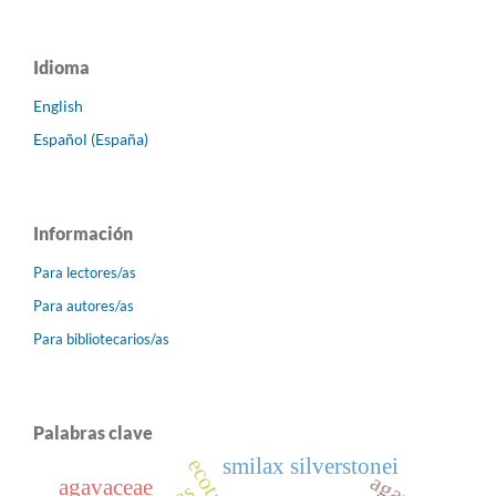
Idioma
English
Español (España)
Información
Para lectores/as
Para autores/as
Para bibliotecarios/as
Palabras clave
smilax silverstonei
agave
agavaceae