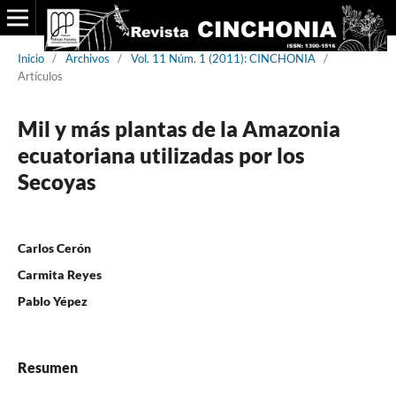
Inicio
/
Archivos
/
Vol. 11 Núm. 1 (2011): CINCHONIA
/
Artículos
Mil y más plantas de la Amazonia
ecuatoriana utilizadas por los
Secoyas
Carlos Cerón
Carmita Reyes
Pablo Yépez
Resumen