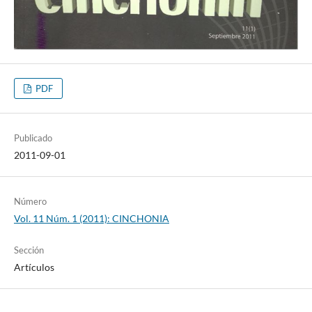
PDF
Publicado
2011-09-01
Número
Vol. 11 Núm. 1 (2011): CINCHONIA
Sección
Artículos