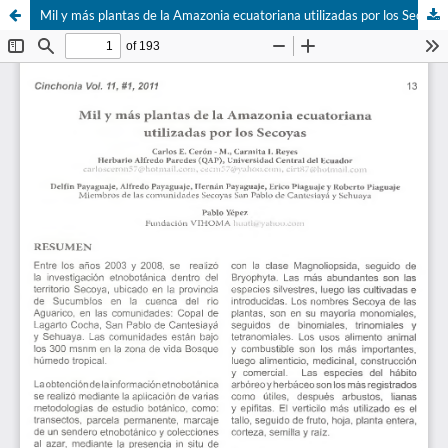
Mil y más plantas de la Amazonia ecuatoriana utilizadas por los Secoyas