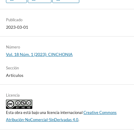
Publicado
2023-03-01
Número
Vol. 18 Núm. 1 (2023): CINCHONIA
Sección
Artículos
Licencia
Esta obra está bajo una licencia internacional
Creative Commons
Atribución-NoComercial-SinDerivadas 4.0
.