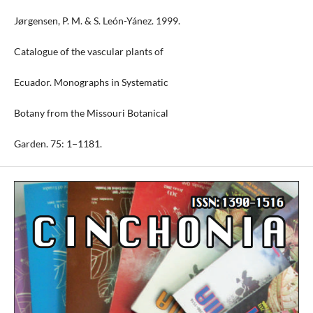
Jørgensen, P. M. & S. León-Yánez. 1999.
Catalogue of the vascular plants of
Ecuador. Monographs in Systematic
Botany from the Missouri Botanical
Garden. 75: 1−1181.