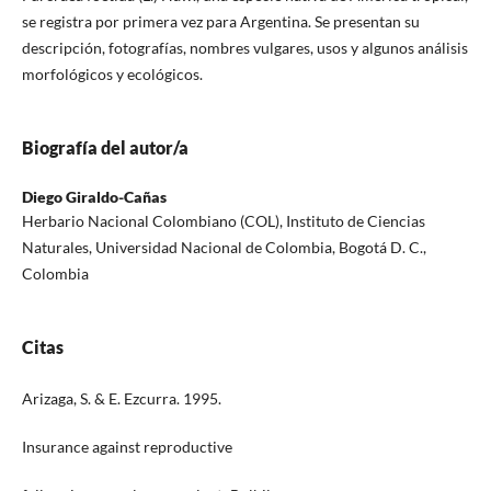
se registra por primera vez para Argentina. Se presentan su
descripción, fotografías, nombres vulgares, usos y algunos análisis
morfológicos y ecológicos.
Biografía del autor/a
Diego Giraldo-Cañas
Herbario Nacional Colombiano (COL), Instituto de Ciencias
Naturales, Universidad Nacional de Colombia, Bogotá D. C.,
Colombia
Citas
Arizaga, S. & E. Ezcurra. 1995.
Insurance against reproductive