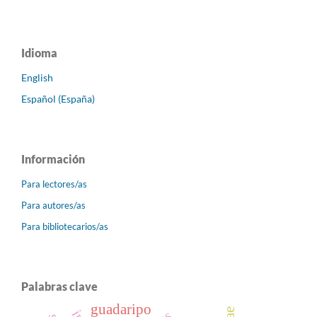
Idioma
English
Español (España)
Información
Para lectores/as
Para autores/as
Para bibliotecarios/as
Palabras clave
guadaripo