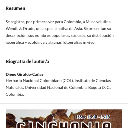
Resumen
Se registra, por primera vez para Colombia, a Musa velutina H.
Wendl. & Drude, una especie nativa de Asia. Se presentan su
descripción, sus nombres populares, sus usos, su distribución
geográfica y ecológica y algunas fotografías in vivo.
Biografía del autor/a
Diego Giraldo-Cañas
Herbario Nacional Colombiano (COL), Instituto de Ciencias
Naturales, Universidad Nacional de Colombia, Bogotá D. C.,
Colombia.