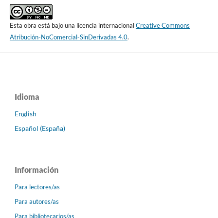
Esta obra está bajo una licencia internacional
Creative Commons
Atribución-NoComercial-SinDerivadas 4.0
.
Idioma
English
Español (España)
Información
Para lectores/as
Para autores/as
Para bibliotecarios/as