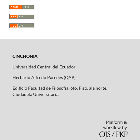
CINCHONIA
Universidad Central del Ecuador
Herbario Alfredo Paredes (QAP)
Edificio Facultad de Filosofía, 6to. Piso, ala norte,
Ciudadela Universitaria.