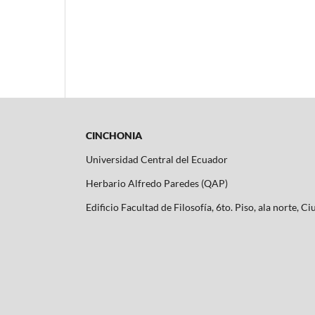
CINCHONIA
Universidad Central del Ecuador
Herbario Alfredo Paredes (QAP)
Edificio Facultad de Filosofía, 6to. Piso, ala norte, C